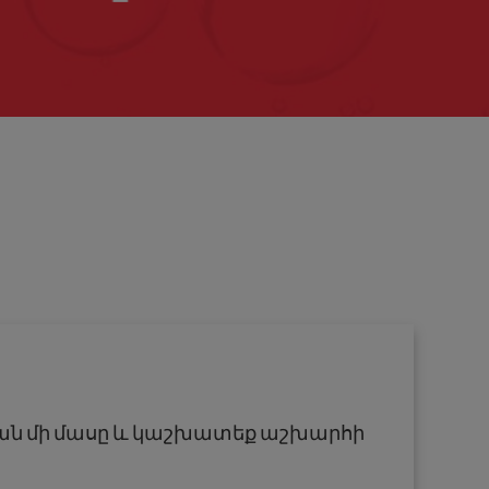
յան մի մասը և կաշխատեք աշխարհի